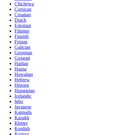
Chichewa
Corsican
Croatian
Dutch
Estonian
Filipino
Finnish
Frisian
Galician
Georgian
Gujarati
Haitian
Hausa
Hawaiian
Hebrew
Hmong
Hungarian
Icelandic
Igbo
Javanese
Kannada
Kazakh
Khmer
Kurdish
Kyrgyz